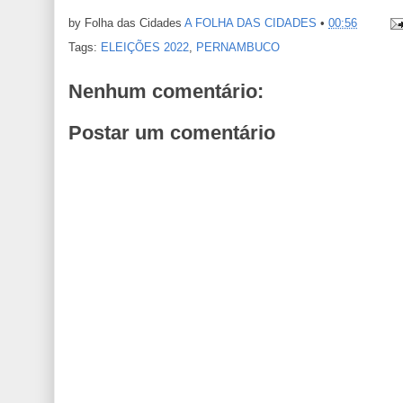
by Folha das Cidades
A FOLHA DAS CIDADES
•
00:56
Tags:
ELEIÇÕES 2022
,
PERNAMBUCO
Nenhum comentário:
Postar um comentário