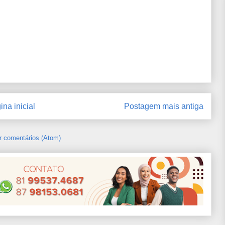
ina inicial
Postagem mais antiga
r comentários (Atom)