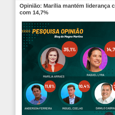
Opinião: Marília mantém liderança
com 14,7%