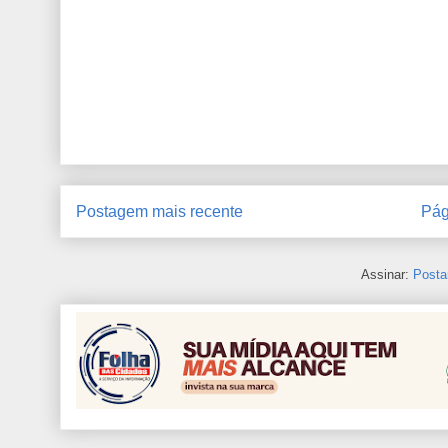
Postagem mais recente
Pág
Assinar:
Posta