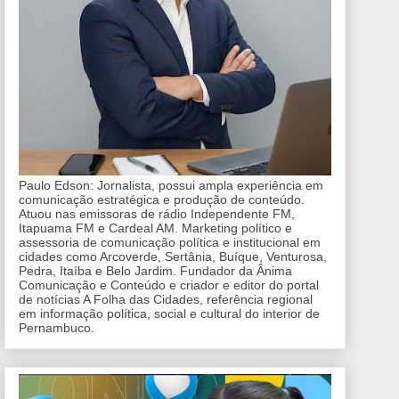
Paulo Edson: Jornalista, possui ampla experiência em
comunicação estratégica e produção de conteúdo.
Atuou nas emissoras de rádio Independente FM,
Itapuama FM e Cardeal AM. Marketing político e
assessoria de comunicação política e institucional em
cidades como Arcoverde, Sertânia, Buíque, Venturosa,
Pedra, Itaíba e Belo Jardim. Fundador da Ânima
Comunicação e Conteúdo e criador e editor do portal
de notícias A Folha das Cidades, referência regional
em informação política, social e cultural do interior de
Pernambuco.