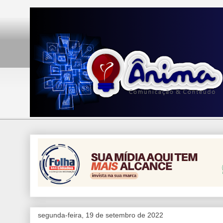
segunda-feira, 19 de setembro de 2022